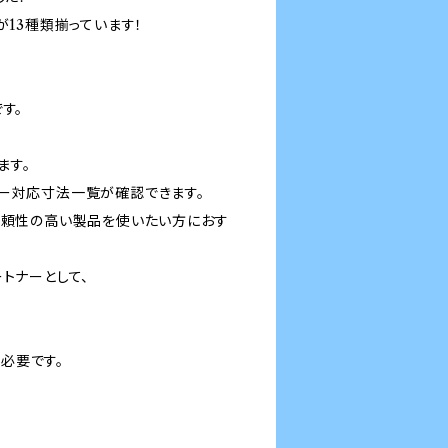
が13種類揃っています！
す。
ます。
カー対応寸法一覧が確認できます。
信頼性の高い製品を使いたい方におす
トナーとして、
必要です。