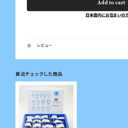
Add to cart
日本国内にお住まいの
レビュー
最近チェックした商品