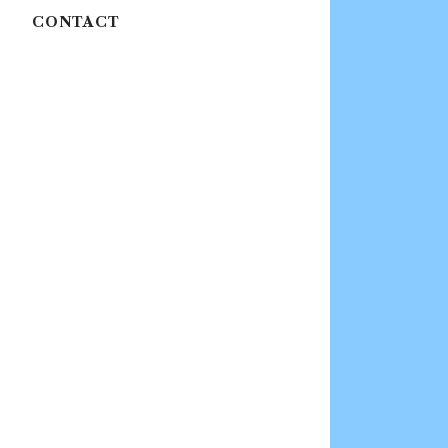
CONTACT