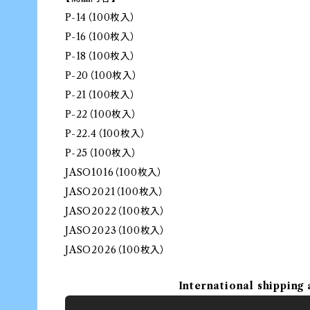
P-14（100枚入）
P-16（100枚入）
P-18（100枚入）
P-20（100枚入）
P-21（100枚入）
P-22（100枚入）
P-22.4（100枚入）
P-25（100枚入）
JASO1016（100枚入）
JASO2021（100枚入）
JASO2022（100枚入）
JASO2023（100枚入）
JASO2026（100枚入）
International shipping 